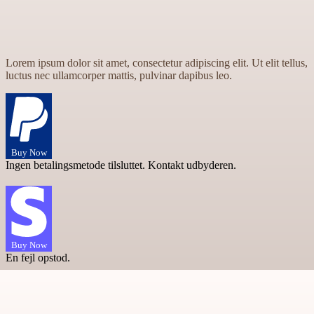
Lorem ipsum dolor sit amet, consectetur adipiscing elit. Ut elit tellus,
luctus nec ullamcorper mattis, pulvinar dapibus leo.
Buy Now
Ingen betalingsmetode tilsluttet. Kontakt udbyderen.
Buy Now
En fejl opstod.